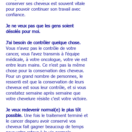
conserver ses cheveux est souvent vitale
pour pouvoir continuer son travail avec
confiance.
Je ne veux pas que les gens soient
désolés pour moi.
J'ai besoin de contrôler quelque chose.
Vous n'avez pas le contrôle de votre
cancer, vous l'avez transmis à l'équipe
médicale, à votre oncologue, votre vie est
entre leurs mains. Ce n'est pas la même
chose pour la conservation des cheveux.
Pour un grand nombre de personnes, le
ressenti est que la conservation de leurs
cheveux est sous leur contrôle, et si vous
constatez semaine après semaine que
votre chevelure résiste c'est votre victoire.
Je veux redevenir normal(e) le plus tôt
possible.
Une fois le traitement terminé et
le cancer disparu avoir conservé vos
cheveux fait gagner beaucoup de temps