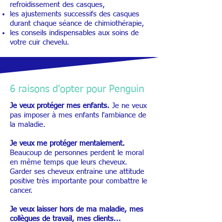
refroidissement des casques,
les ajustements successifs des casques
durant chaque séance de chimiothérapie,
les conseils indispensables aux soins de
votre cuir chevelu.
6 raisons d'opter pour Penguin
Je veux protéger mes enfants.
Je ne veux
pas imposer à mes enfants l'ambiance de
la maladie.
Je veux me protéger mentalement.
Beaucoup de personnes perdent le moral
en même temps que leurs cheveux.
Garder ses cheveux entraine une attitude
positive très importante pour combattre le
cancer.
Je veux laisser hors de ma maladie, mes
collègues de travail, mes clients...