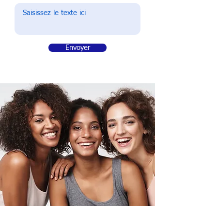
Envoyer