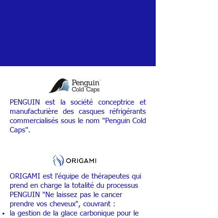
PENGUIN est la société conceptrice et
manufacturière des casques réfrigérants
commercialisés sous le nom "Penguin Cold
Caps".
ORIGAMI est l'équipe de thérapeutes qui
prend en charge la totalité du processus
PENGUIN "Ne laissez pas le cancer
prendre vos cheveux", couvrant :
la gestion de la glace carbonique pour le