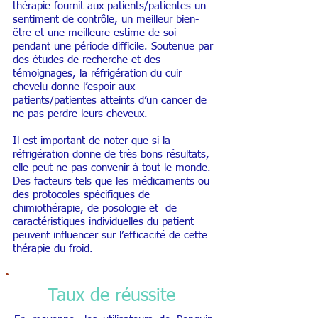
thérapie fournit aux patients/patientes un
sentiment de contrôle, un meilleur bien-
être et une meilleure estime de soi
pendant une période difficile. Soutenue par
des études de recherche et des
témoignages, la réfrigération du cuir
chevelu donne l’espoir aux
patients/patientes atteints d’un cancer de
ne pas perdre leurs cheveux.
Il est important de noter que si la
réfrigération donne de très bons résultats,
elle peut ne pas convenir à tout le monde.
Des facteurs tels que les médicaments ou
des protocoles spécifiques de
chimiothérapie, de posologie et de
caractéristiques individuelles du patient
peuvent influencer sur l’efficacité de cette
thérapie du froid.
Taux de réussite