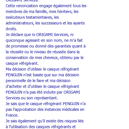
ORIGAMI Services.
Cette renonciation engage également tous les
membres de ma famille, mes héritiers, les
exécuteurs testamentaires, les
administrateurs, les successeurs et les ayants
droits.
Je déclare que ni ORIGAMI Services, ni
quiconque agissant en son nom, ne m’a fait
de promesse ou donné des garanties quant à
la réussite ou le niveau de réussite dans la
conservation de mes cheveux, obtenu par le
casque réfrigérant.
Ma décision d’utiliser le casque réfrigérant
PENGUIN n’est basée que sur ma décision
personnelle de le faire et ma décision
d’acheter et d’utiliser le casque réfrigérant
PENGUIN n’a pas été induite par ORIGAMI
Services ou son représentant.
Je sais que le casque réfrigérant PENGUIN n’a
pas l’approbation des instances médicales en
France.
Je sais également qu’il existe des risques liés
à l’utilisation des casques réfrigérants et