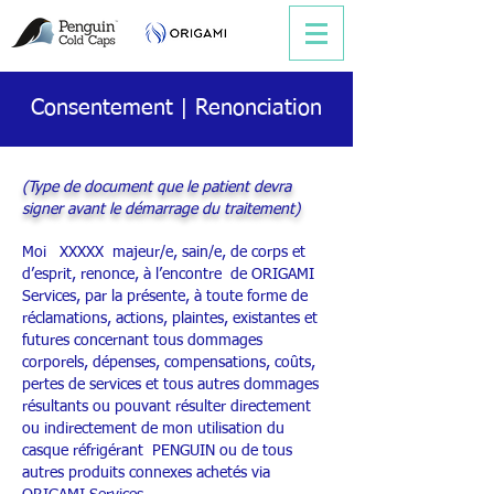
Consentement | Renonciation
(Type de document que le patient devra
signer avant le démarrage du traitement)
Moi XXXXX majeur/e, sain/e, de corps et
d’esprit, renonce, à l’encontre de ORIGAMI
Services, par la présente, à toute forme de
réclamations, actions, plaintes, existantes et
futures concernant tous dommages
corporels, dépenses, compensations, coûts,
pertes de services et tous autres dommages
résultants ou pouvant résulter directement
ou indirectement de mon utilisation du
casque réfrigérant PENGUIN ou de tous
autres produits connexes achetés via